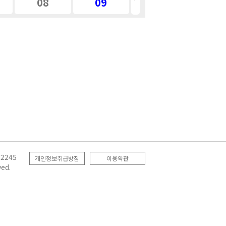
08
09
2245
개인정보취급방침
이용약관
ed.