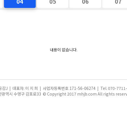
04
05
06
07
내용이 없습니다.
감J | 대표자: 이 지 희 | 사업자등록번호 171-56-06274 | Tel. 070-7711-
산광역시 수영구 감포로33
© Copyright 2017
mhjb.com All rights reserv