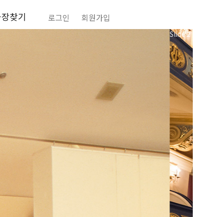
극장찾기
로그인
회원가입