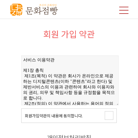
회원 가입 약관
회원가입약관의 내용에 동의합니다.
개인정보처리방침