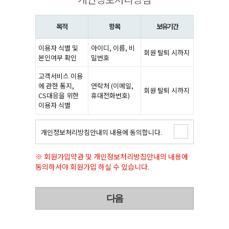
목적
항목
보유기간
이용자 식별 및
아이디, 이름, 비
회원 탈퇴 시까지
본인여부 확인
밀번호
고객서비스 이용
에 관한 통지,
연락처 (이메일,
회원 탈퇴 시까지
CS대응을 위한
휴대전화번호)
이용자 식별
개인정보처리방침안내의 내용에 동의합니다.
※ 회원가입약관 및 개인정보처리방침안내의 내용에
동의하셔야 회원가입 하실 수 있습니다.